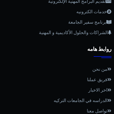
تقديم البرامج المهنية الإلكترونية
خدمات الكترونيه
برنامج سفير الجامعة
الشراكات والحلول الأكاديمية و المهنية
روابط هامه
من نحن
فريق عملنا
اخر الاخبار
الدراسه في الجامعات التركيه
تواصل معنا