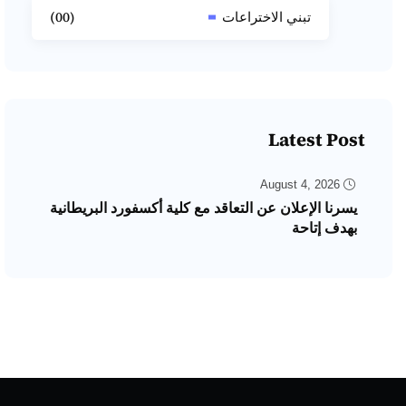
(00)
تبني الاختراعات
Latest Post
August 4, 2026
يسرنا الإعلان عن التعاقد مع كلية أكسفورد البريطانية
بهدف إتاحة