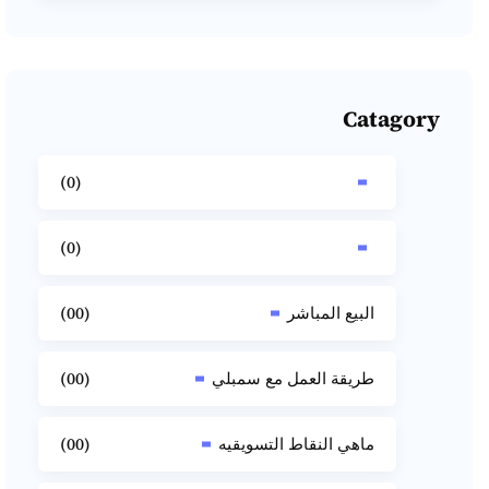
Catagory
(0)
(0)
(00)
البيع المباشر
(00)
طريقة العمل مع سمبلي
(00)
ماهي النقاط التسويقيه